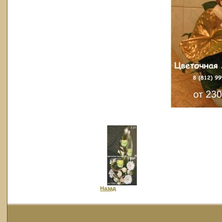
Назад