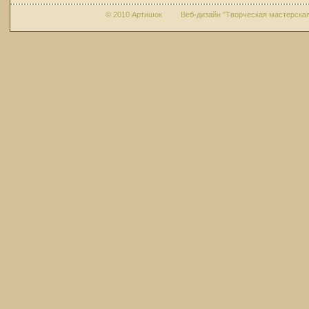
© 2010 Артишок Веб-дизайн "Творческая мастерская 