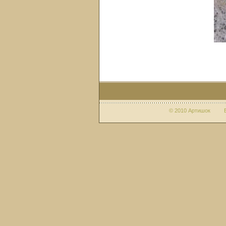
© 2010 Артишок Веб-