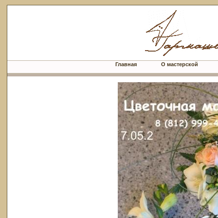
Главная
О мастерской