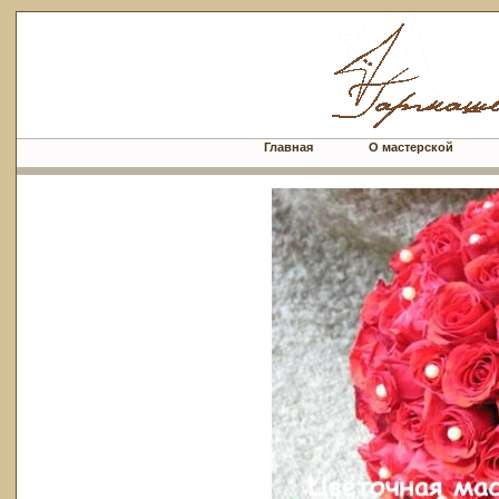
Главная
О мастерской