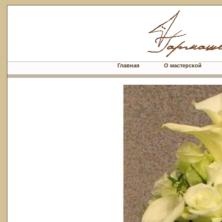
Главная
О мастерской