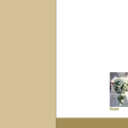
Назад