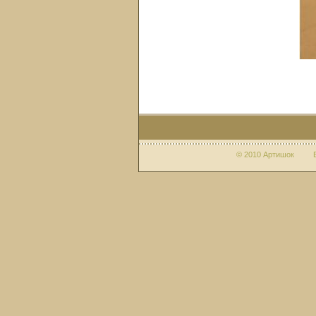
© 2010 Артишок Веб-