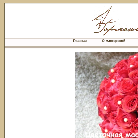
Главная
О мастерской