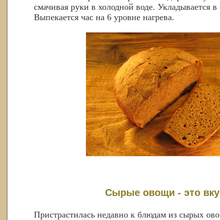
смачивая руки в холодной воде. Укладывается в 
Выпекается час на 6 уровне нагрева.
Сырые овощи - это вку
Пристрастилась недавно к блюдам из сырых ово