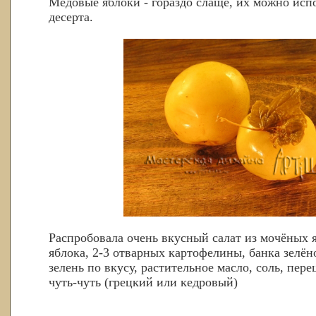
Медовые яблоки - гораздо слаще, их можно испо
десерта.
Распробовала очень вкусный салат из мочёных 
яблока, 2-3 отварных картофелины, банка зелён
зелень по вкусу, растительное масло, соль, пере
чуть-чуть (грецкий или кедровый)