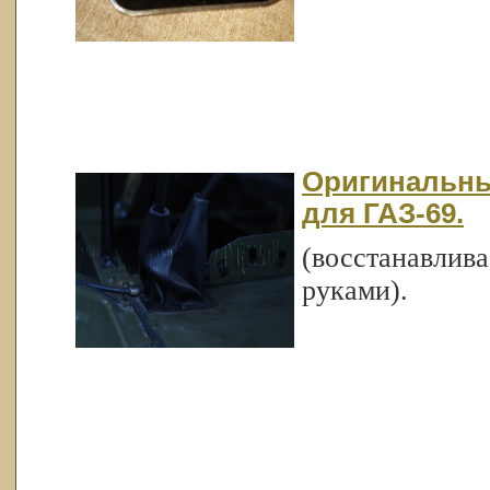
Оригинальны
для ГАЗ-69.
(восстанавлива
руками).