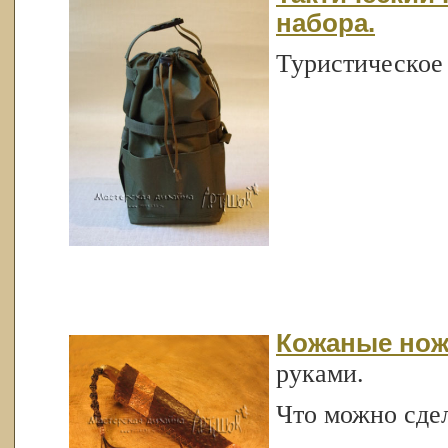
набора.
Туристическое
Кожаные нож
руками.
Что можно сдел