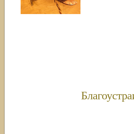
Благоустра