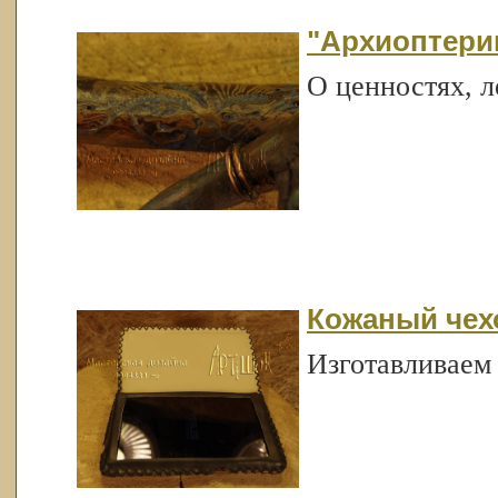
"Архиоптери
О ценностях, 
Кожаный чех
Изготавливаем 