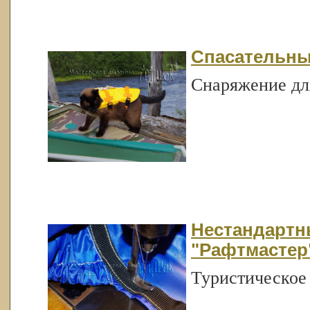
Спасательны
Снаряжение дл
Нестандартн
"Рафтмастер
Туристическое