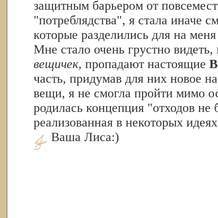
защитным барьером от повсемест
"потреблядства", я стала иначе 
которые разделились для на меня
Мне стало очень грустно видеть,
вещичек
, пропадают настоящие
В
часть, придумав для них новое н
вещи, я не смогла пройти мимо о
родилась концепция "отходов не 
реализованная в некоторых идеях
Ваша Лиса:)