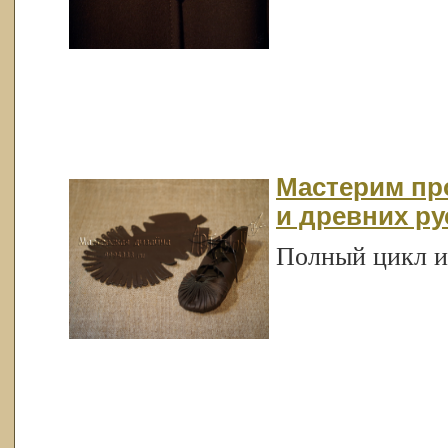
Мастерим пр
и древних ру
Полный цикл и