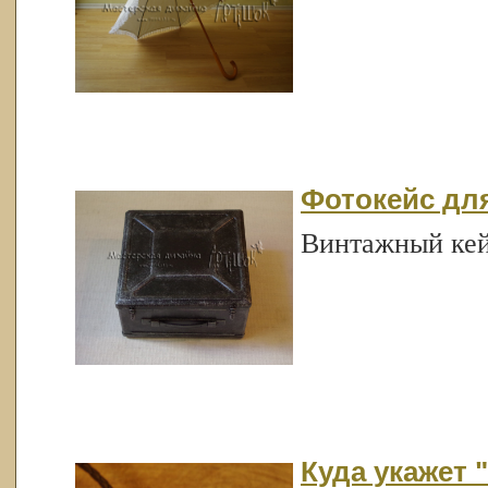
Фотокейс для
Винтажный кейс
Куда укажет 