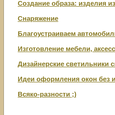
Создание образа: изделия из
Cнаряжение
Благоустраиваем автомобил
Изготовление мебели, аксес
Дизайнерские светильники 
Идеи оформления окон без 
Всяко-разности ;)