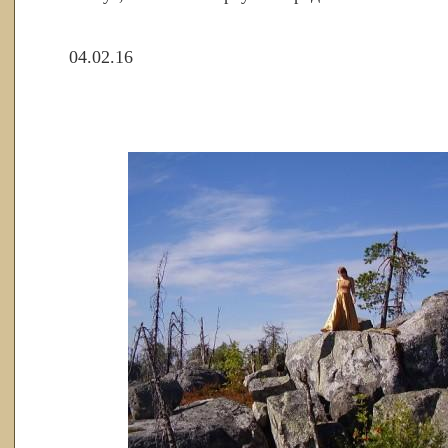
04.02.16