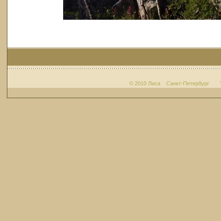
© 2010 Лиса Санкт-Петербург Т