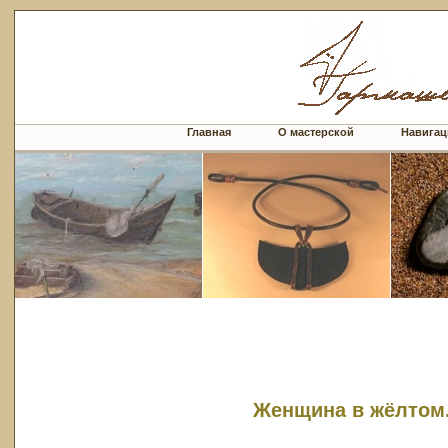
Главная
О мастерской
Навигац
Женщина в жёлтом