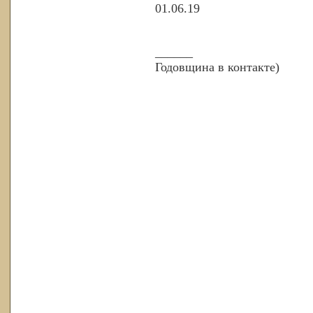
01.06.19
______
Годовщина в контакте)